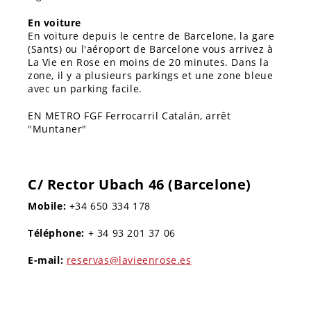
En voiture
En voiture depuis le centre de Barcelone, la gare
(Sants) ou l'aéroport de Barcelone vous arrivez à
La Vie en Rose en moins de 20 minutes. Dans la
zone, il y a plusieurs parkings et une zone bleue
avec un parking facile.
EN METRO FGF Ferrocarril Catalán, arrêt
"Muntaner"
C/ Rector Ubach 46 (Barcelone)
Mobile:
+34 650 334 178
Téléphone:
+ 34 93 201 37 06
E-mail:
reservas@lavieenrose.es