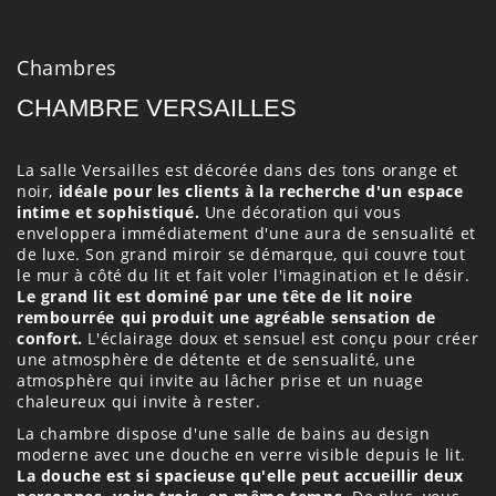
Chambres
CHAMBRE VERSAILLES
La salle Versailles est décorée dans des tons orange et
noir,
idéale pour les clients à la recherche d'un espace
intime et sophistiqué.
Une décoration qui vous
enveloppera immédiatement d'une aura de sensualité et
de luxe. Son grand miroir se démarque, qui couvre tout
le mur à côté du lit et fait voler l'imagination et le désir.
Le grand lit est dominé par une tête de lit noire
rembourrée qui produit une agréable sensation de
confort.
L'éclairage doux et sensuel est conçu pour créer
une atmosphère de détente et de sensualité, une
atmosphère qui invite au lâcher prise et un nuage
chaleureux qui invite à rester.
La chambre dispose d'une salle de bains au design
moderne avec une douche en verre visible depuis le lit.
La douche est si spacieuse qu'elle peut accueillir deux