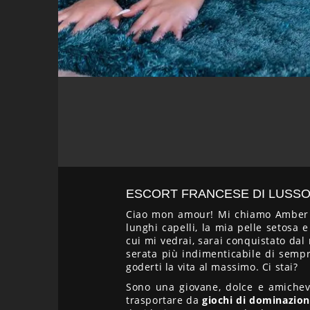
ESCORT FRANCESE DI LUSSO
Ciao mon amour! Mi chiamo Ambe
lunghi capelli, la mia pelle setosa
cui mi vedrai, sarai conquistato dal
serata più indimenticabile di sempr
goderti la vita al massimo. Ci stai?
Sono una giovane, dolce e amichev
trasportare da
giochi di dominazio