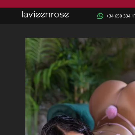
+34 650 334 1