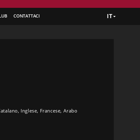
IT
LUB
CONTATTACI
atalano, Inglese, Francese, Arabo